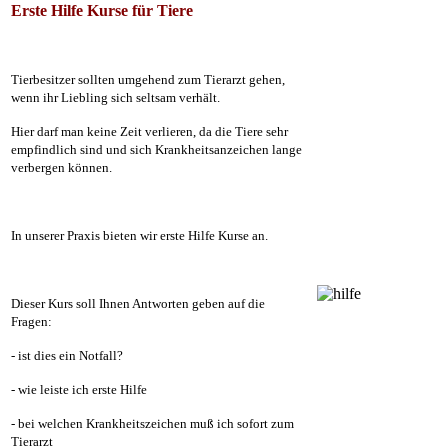
Erste Hilfe Kurse für Tiere
Tierbesitzer sollten umgehend zum Tierarzt gehen,
wenn ihr Liebling sich seltsam verhält.
Hier darf man keine Zeit verlieren, da die Tiere sehr
empfindlich sind und sich Krankheitsanzeichen lange
verbergen können.
In unserer Praxis bieten wir erste Hilfe Kurse an.
Dieser Kurs soll Ihnen Antworten geben auf die
Fragen:
- ist dies ein Notfall?
- wie leiste ich erste Hilfe
- bei welchen Krankheitszeichen muß ich sofort zum
Tierarzt