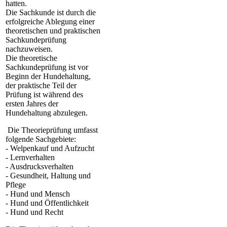
hatten.
Die Sachkunde ist durch die
erfolgreiche Ablegung einer
theoretischen und praktischen
Sachkundeprüfung
nachzuweisen.
Die theoretische
Sachkundeprüfung ist vor
Beginn der Hundehaltung,
der praktische Teil der
Prüfung ist während des
ersten Jahres der
Hundehaltung abzulegen.
Die Theorieprüfung umfasst
folgende Sachgebiete:
- Welpenkauf und Aufzucht
- Lernverhalten
- Ausdrucksverhalten
- Gesundheit, Haltung und
Pflege
- Hund und Mensch
- Hund und Öffentlichkeit
- Hund und Recht