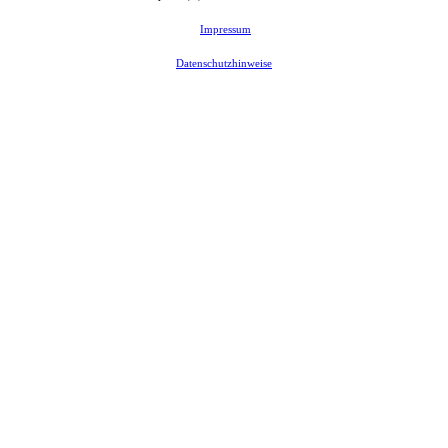
Impressum
Datenschutzhinweise