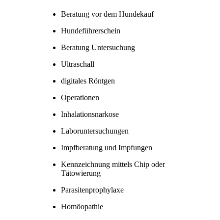
Beratung vor dem Hundekauf
Hundeführerschein
Beratung Untersuchung
Ultraschall
digitales Röntgen
Operationen
Inhalationsnarkose
Laboruntersuchungen
Impfberatung und Impfungen
Kennzeichnung mittels Chip oder
Tätowierung
Parasitenprophylaxe
Homöopathie