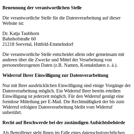
Benennung der verantwortlichen Stelle
Die verantwortliche Stelle für die Datenverarbeitung auf dieser
Website ist:
Dr. Katja Taubhorn
Bahnhofstraße 60
21218 Seevetal, Hittfeld-Emmelndorf
Die verantwortliche Stelle entscheidet allein oder gemeinsam mit
anderen über die Zwecke und Mittel der Verarbeitung von
personenbezogenen Daten (z.B. Namen, Kontaktdaten o. ä.).
Widerruf Ihrer Einwilligung zur Datenverarbeitung
Nur mit Ihrer ausdrücklichen Einwilligung sind einige Vorgänge der
Datenverarbeitung möglich. Ein Widerruf Ihrer bereits erteilten
Einwilligung ist jederzeit möglich. Für den Widerruf genügt eine
formlose Mitteilung per E-Mail. Die Rechtmäßigkeit der bis zum
Widerruf erfolgten Datenverarbeitung bleibt vom Widerruf
unberührt.
Recht auf Beschwerde bei der zuständigen Aufsichtsbehörde
Als Betroffener steht Ihnen im Falle eines datenschutzrechtlichen