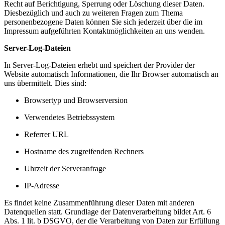
Recht auf Berichtigung, Sperrung oder Löschung dieser Daten.
Diesbezüglich und auch zu weiteren Fragen zum Thema
personenbezogene Daten können Sie sich jederzeit über die im
Impressum aufgeführten Kontaktmöglichkeiten an uns wenden.
Server-Log-Dateien
In Server-Log-Dateien erhebt und speichert der Provider der
Website automatisch Informationen, die Ihr Browser automatisch an
uns übermittelt. Dies sind:
Browsertyp und Browserversion
Verwendetes Betriebssystem
Referrer URL
Hostname des zugreifenden Rechners
Uhrzeit der Serveranfrage
IP-Adresse
Es findet keine Zusammenführung dieser Daten mit anderen
Datenquellen statt. Grundlage der Datenverarbeitung bildet Art. 6
Abs. 1 lit. b DSGVO, der die Verarbeitung von Daten zur Erfüllung